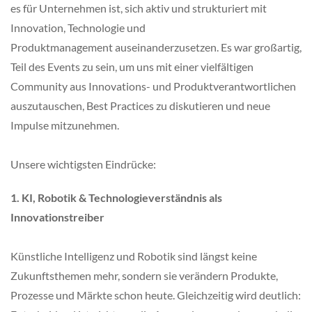
es für Unternehmen ist, sich aktiv und strukturiert mit
Innovation, Technologie und
Produktmanagement auseinanderzusetzen. Es war großartig,
Teil des Events zu sein, um uns mit einer vielfältigen
Community aus Innovations- und Produktverantwortlichen
auszutauschen, Best Practices zu diskutieren und neue
Impulse mitzunehmen.
Unsere wichtigsten Eindrücke:
1. KI, Robotik & Technologieverständnis als
Innovationstreiber
Künstliche Intelligenz und Robotik sind längst keine
Zukunftsthemen mehr, sondern sie verändern Produkte,
Prozesse und Märkte schon heute. Gleichzeitig wird deutlich: