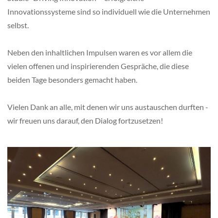
Innovationssysteme sind so individuell wie die Unternehmen
selbst.
Neben den inhaltlichen Impulsen waren es vor allem die
vielen offenen und inspirierenden Gespräche, die diese
beiden Tage besonders gemacht haben.
Vielen Dank an alle, mit denen wir uns austauschen durften -
wir freuen uns darauf, den Dialog fortzusetzen!