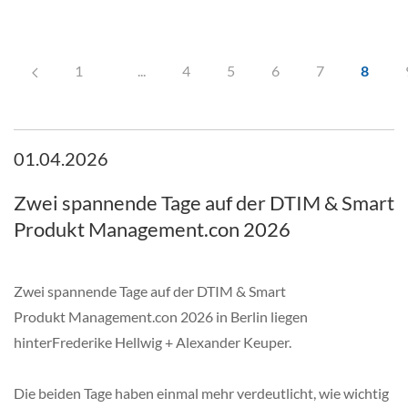
1
...
4
5
6
7
8
01.04.2026
Zwei spannende Tage auf der DTIM & Smart
Produkt Management.con 2026
Zwei spannende Tage auf der DTIM & Smart
Produkt Management.con 2026 in Berlin liegen
hinterFrederike Hellwig + Alexander Keuper.
Die beiden Tage haben einmal mehr verdeutlicht, wie wichtig