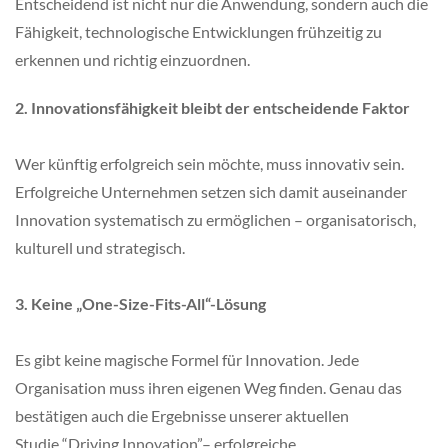
Entscheidend ist nicht nur die Anwendung, sondern auch die
Fähigkeit, technologische Entwicklungen frühzeitig zu
erkennen und richtig einzuordnen.
2. Innovationsfähigkeit bleibt der entscheidende Faktor
Wer künftig erfolgreich sein möchte, muss innovativ sein.
Erfolgreiche Unternehmen setzen sich damit auseinander
Innovation systematisch zu ermöglichen – organisatorisch,
kulturell und strategisch.
3. Keine „One-Size-Fits-All“-Lösung
Es gibt keine magische Formel für Innovation. Jede
Organisation muss ihren eigenen Weg finden. Genau das
bestätigen auch die Ergebnisse unserer aktuellen
Studie “Driving Innovation”– erfolgreiche