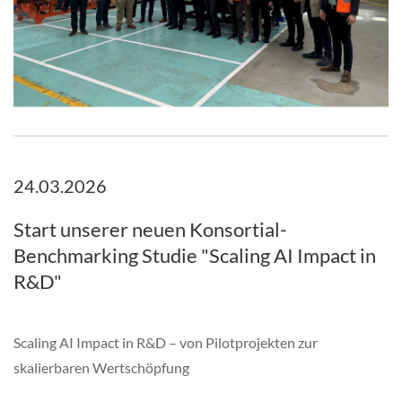
24.03.2026
Start unserer neuen Konsortial-
Benchmarking Studie "Scaling AI Impact in
R&D"
Scaling AI Impact in R&D – von Pilotprojekten zur
skalierbaren Wertschöpfung