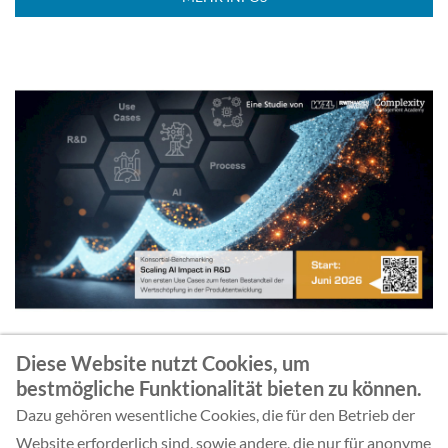
Diese Website nutzt Cookies, um
bestmögliche Funktionalität bieten zu können.
Dazu gehören wesentliche Cookies, die für den Betrieb der
Website erforderlich sind, sowie andere, die nur für anonyme