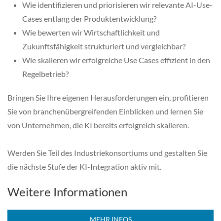
Wie identifizieren und priorisieren wir relevante AI-Use-
Cases entlang der Produktentwicklung?
Wie bewerten wir Wirtschaftlichkeit und
Zukunftsfähigkeit strukturiert und vergleichbar?
Wie skalieren wir erfolgreiche Use Cases effizient in den
Regelbetrieb?
Bringen Sie Ihre eigenen Herausforderungen ein, profitieren
Sie von branchenübergreifenden Einblicken und lernen Sie
von Unternehmen, die KI bereits erfolgreich skalieren.
Werden Sie Teil des Industriekonsortiums und gestalten Sie
die nächste Stufe der KI-Integration aktiv mit.
Weitere Informationen
MEHR INFOS