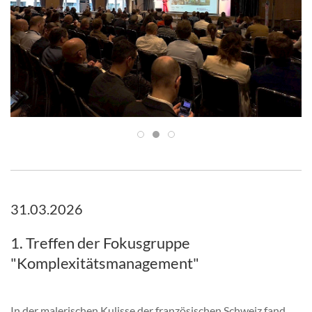
31.03.2026
1. Treffen der Fokusgruppe
"Komplexitätsmanagement"
In der malerischen Kulisse der französischen Schweiz fand