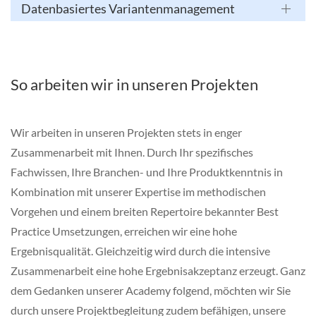
Datenbasiertes Variantenmanagement
So arbeiten wir in unseren Projekten
Wir arbeiten in unseren Projekten stets in enger
Zusammenarbeit mit Ihnen. Durch Ihr spezifisches
Fachwissen, Ihre Branchen- und Ihre Produktkenntnis in
Kombination mit unserer Expertise im methodischen
Vorgehen und einem breiten Repertoire bekannter Best
Practice Umsetzungen, erreichen wir eine hohe
Ergebnisqualität. Gleichzeitig wird durch die intensive
Zusammenarbeit eine hohe Ergebnisakzeptanz erzeugt. Ganz
dem Gedanken unserer Academy folgend, möchten wir Sie
durch unsere Projektbegleitung zudem befähigen, unsere