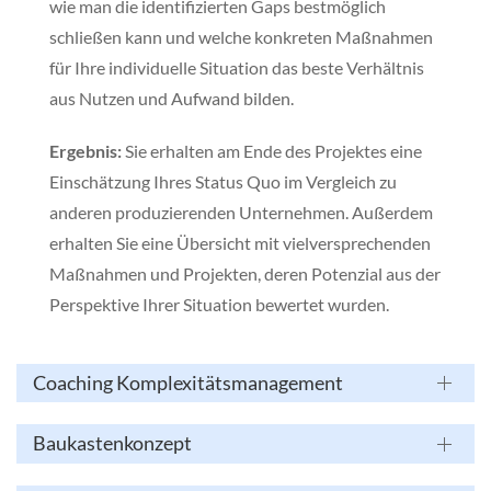
wie man die identifizierten Gaps bestmöglich
schließen kann und welche konkreten Maßnahmen
für Ihre individuelle Situation das beste Verhältnis
aus Nutzen und Aufwand bilden.
Ergebnis:
Sie erhalten am Ende des Projektes eine
Einschätzung Ihres Status Quo im Vergleich zu
anderen produzierenden Unternehmen. Außerdem
erhalten Sie eine Übersicht mit vielversprechenden
Maßnahmen und Projekten, deren Potenzial aus der
Perspektive Ihrer Situation bewertet wurden.
Coaching Komplexitätsmanagement
Baukastenkonzept