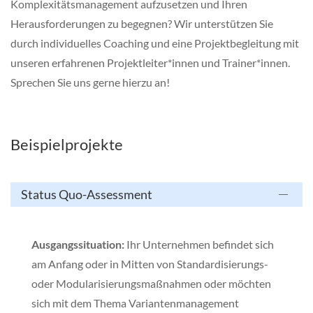
Komplexitätsmanagement aufzusetzen und Ihren
Herausforderungen zu begegnen? Wir unterstützen Sie
durch individuelles Coaching und eine Projektbegleitung mit
unseren erfahrenen Projektleiter*innen und Trainer*innen.
Sprechen Sie uns gerne hierzu an!
Beispielprojekte
Status Quo-Assessment
Ausgangssituation:
Ihr Unternehmen befindet sich
am Anfang oder in Mitten von Standardisierungs-
oder Modularisierungsmaßnahmen oder möchten
sich mit dem Thema Variantenmanagement