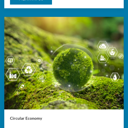
Circular Economy