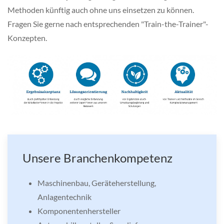
Methoden künftig auch ohne uns einsetzen zu können.
Fragen Sie gerne nach entsprechenden "Train-the-Trainer"-
Konzepten.
Unsere Branchenkompetenz
Maschinenbau, Geräteherstellung,
Anlagentechnik
Komponentenhersteller