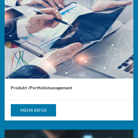
Produkt-/Portfoliomanagement
MEHR INFOS