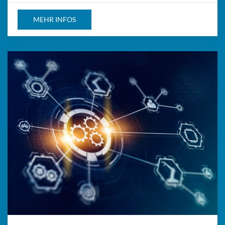
MEHR INFOS