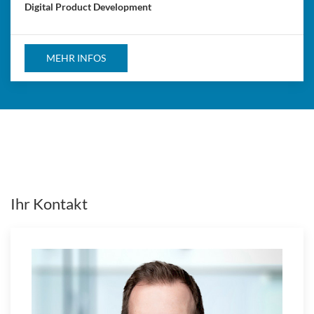
Digital Product Development
MEHR INFOS
Ihr Kontakt