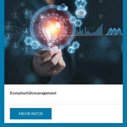
Komplexitätsmanagement
MEHR INFOS