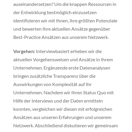
auseinandersetzen? Um die knappen Ressourcen in
der Entwicklung bestmöglich einzusetzen
identifizieren wir mit Ihnen, ihre größten Potenziale
und bewerten Ihre aktuellen Ansätze gegenüber
Best-Practice Ansätzen aus unserem Netzwerk.
Vorgehen:
Interviewbasiert erheben wir die
aktuellen Vorgehensweisen und Ansätze in Ihrem
Unternehmen. Ergänzende erste Datenanalysen
bringen zusätzliche Transparenz über die
Auswirkungen von Komplexität auf Ihr
Unternehmen. Nachdem wir Ihren Status Quo mit
Hilfe der Interviews und der Daten ermitteln
konnten, vergleichen wir diesen mit erfolgreichen
Ansätzen aus unseren Erfahrungen und unserem
Netzwerk. Abschließend diskutieren wir gemeinsam