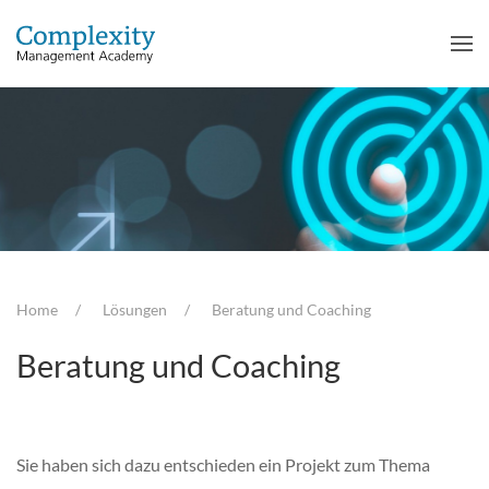
Home
Lösungen
Beratung und Coaching
Beratung und Coaching
Sie haben sich dazu entschieden ein Projekt zum Thema