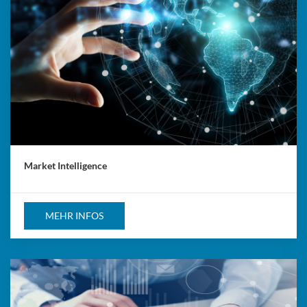
Market Intelligence
MEHR INFOS