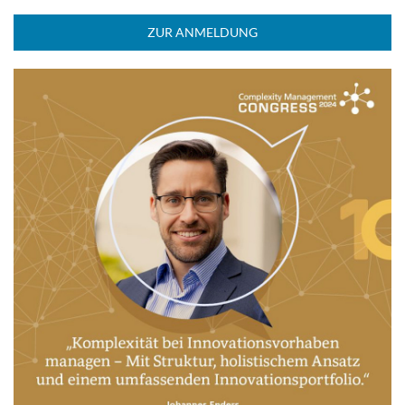
ZUR ANMELDUNG