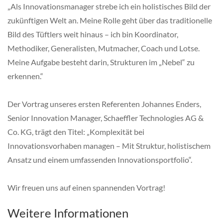
„Als Innovationsmanager strebe ich ein holistisches Bild der
zukünftigen Welt an. Meine Rolle geht über das traditionelle
Bild des Tüftlers weit hinaus – ich bin Koordinator,
Methodiker, Generalisten, Mutmacher, Coach und Lotse.
Meine Aufgabe besteht darin, Strukturen im „Nebel“ zu
erkennen.“
Der Vortrag unseres ersten Referenten Johannes Enders,
Senior Innovation Manager, Schaeffler Technologies AG &
Co. KG, trägt den Titel: „Komplexität bei
Innovationsvorhaben managen – Mit Struktur, holistischem
Ansatz und einem umfassenden Innovationsportfolio“.
Wir freuen uns auf einen spannenden Vortrag!
Weitere Informationen