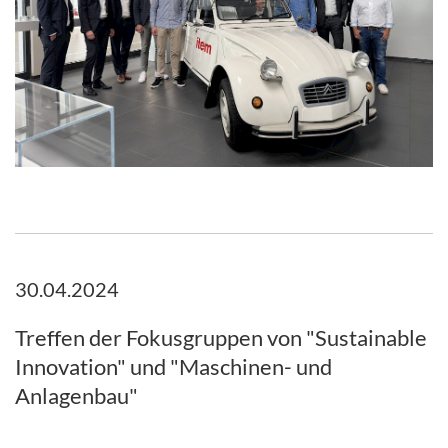
30.04.2024
Treffen der Fokusgruppen von "Sustainable
Innovation" und "Maschinen- und
Anlagenbau"