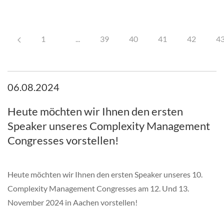
1
...
39
40
41
42
4
06.08.2024
Heute möchten wir Ihnen den ersten
Speaker unseres Complexity Management
Congresses vorstellen!
Heute möchten wir Ihnen den ersten Speaker unseres 10.
Complexity Management Congresses am 12. Und 13.
November 2024 in Aachen vorstellen!