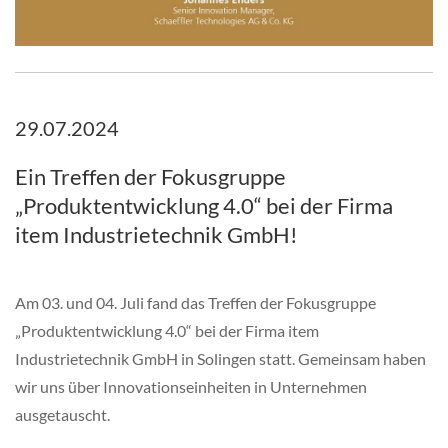
29.07.2024
Ein Treffen der Fokusgruppe
„Produktentwicklung 4.0“ bei der Firma
item Industrietechnik GmbH!
Am 03. und 04. Juli fand das Treffen der Fokusgruppe
„Produktentwicklung 4.0“ bei der Firma item
Industrietechnik GmbH in Solingen statt. Gemeinsam haben
wir uns über Innovationseinheiten in Unternehmen
ausgetauscht.