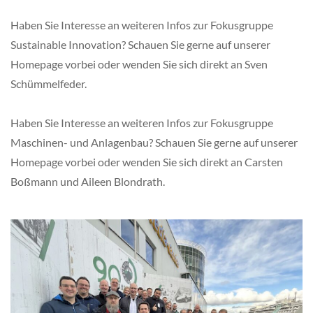
Haben Sie Interesse an weiteren Infos zur Fokusgruppe
Sustainable Innovation? Schauen Sie gerne auf unserer
Homepage vorbei oder wenden Sie sich direkt an Sven
Schümmelfeder.
Haben Sie Interesse an weiteren Infos zur Fokusgruppe
Maschinen- und Anlagenbau? Schauen Sie gerne auf unserer
Homepage vorbei oder wenden Sie sich direkt an Carsten
Boßmann und Aileen Blondrath.