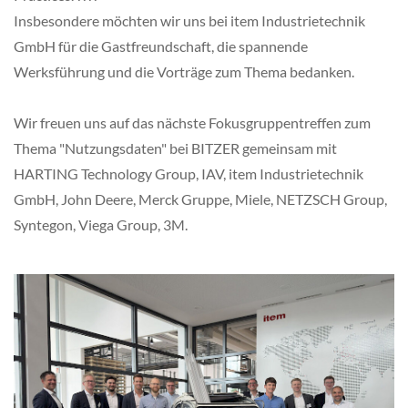
Insbesondere möchten wir uns bei item Industrietechnik
GmbH für die Gastfreundschaft, die spannende
Werksführung und die Vorträge zum Thema bedanken.
Wir freuen uns auf das nächste Fokusgruppentreffen zum
Thema "Nutzungsdaten" bei BITZER gemeinsam mit
HARTING Technology Group, IAV, item Industrietechnik
GmbH, John Deere, Merck Gruppe, Miele, NETZSCH Group,
Syntegon, Viega Group, 3M.