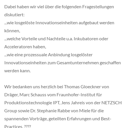
Dabei haben wir viel über die folgenden Fragestellungen
diskutiert:
...wie losgelöste Innovationseinheiten aufgebaut werden
können,
...welche Vorteile und Nachteile u.a. Inkubatoren oder
Acceleratoren haben,
...wie eine prozessuale Anbindung losgelöster
Innovationseinheiten zum Gesamtunternehmen geschaffen
werden kann.
Wir bedanken uns herzlich bei Thomas Gloeckner von
Dräger, Marc Schauss vom Fraunhofer-Institut für
Produktionstechnologie IPT, Jens Jahreis von der NETZSCH
Group sowie Dr. Stephanie Rabbe von Miele für die
spannenden Vorträge, geteilten Erfahrungen und Best-
Practices. ????