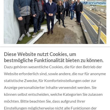
Diese Website nutzt Cookies, um
bestmögliche Funktionalität bieten zu können.
Dazu gehören wesentliche Cookies, die für den Betrieb der
Website erforderlich sind, sowie andere, die nur für anonyme
1
...
39
40
41
42
4
statistische Zwecke, für Komforteinstellungen oder zur
Anzeige personalisierter Inhalte verwendet werden. Sie
können selbst entscheiden, welche Kategorien Sie zulassen
möchten. Bitte beachten Sie, dass aufgrund Ihrer
Einstellungen möglicherweise nicht alle Funktionen der