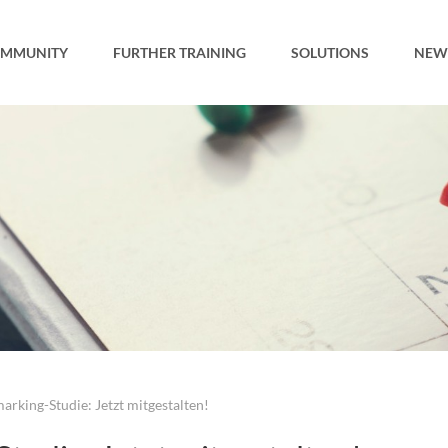
MMUNITY
FURTHER TRAINING
SOLUTIONS
NEW
rking-Studie: Jetzt mitgestalten!