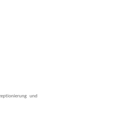
eptionierung und