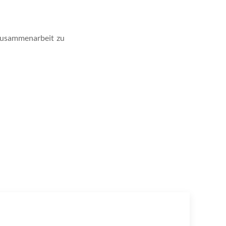
 Zusammenarbeit zu