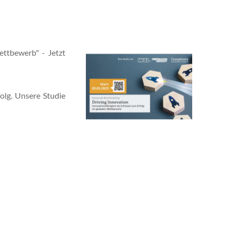
ettbewerb" - Jetzt
olg. Unsere Studie