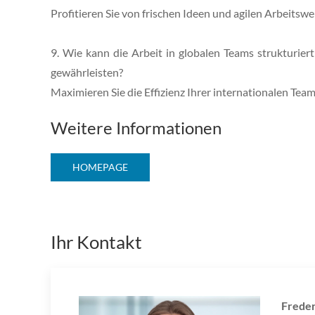
Profitieren Sie von frischen Ideen und agilen Arbeitswe
9. Wie kann die Arbeit in globalen Teams strukturi
gewährleisten?
Maximieren Sie die Effizienz Ihrer internationalen Tea
Weitere Informationen
HOMEPAGE
Ihr Kontakt
Freder