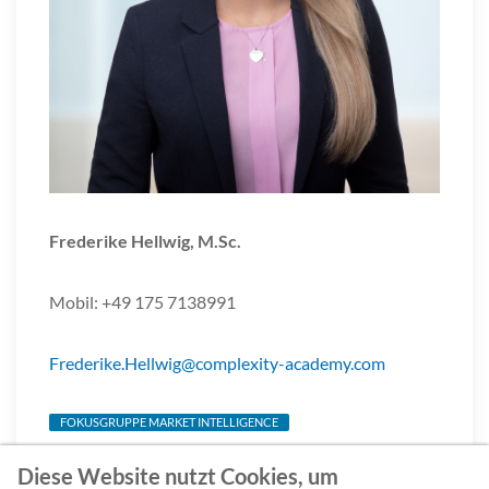
Frederike Hellwig, M.Sc.
Mobil: +49 175 7138991
Frederike.Hellwig@complexity-academy.com
FOKUSGRUPPE MARKET INTELLIGENCE
Diese Website nutzt Cookies, um