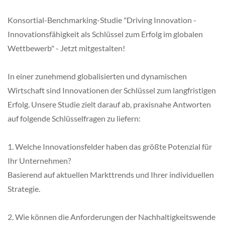
Konsortial-Benchmarking-Studie "Driving Innovation -
Innovationsfähigkeit als Schlüssel zum Erfolg im globalen
Wettbewerb" - Jetzt mitgestalten!
In einer zunehmend globalisierten und dynamischen
Wirtschaft sind Innovationen der Schlüssel zum langfristigen
Erfolg. Unsere Studie zielt darauf ab, praxisnahe Antworten
auf folgende Schlüsselfragen zu liefern:
1. Welche Innovationsfelder haben das größte Potenzial für
Ihr Unternehmen?
Basierend auf aktuellen Markttrends und Ihrer individuellen
Strategie.
2. Wie können die Anforderungen der Nachhaltigkeitswende