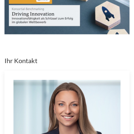
Ihr Kontakt