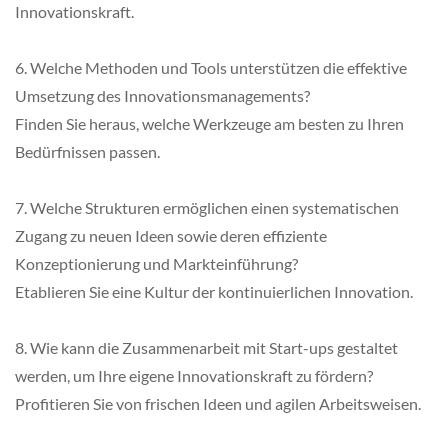
Innovationskraft.
6. Welche Methoden und Tools unterstützen die effektive
Umsetzung des Innovationsmanagements?
Finden Sie heraus, welche Werkzeuge am besten zu Ihren
Bedürfnissen passen.
7. Welche Strukturen ermöglichen einen systematischen
Zugang zu neuen Ideen sowie deren effiziente
Konzeptionierung und Markteinführung?
Etablieren Sie eine Kultur der kontinuierlichen Innovation.
8. Wie kann die Zusammenarbeit mit Start-ups gestaltet
werden, um Ihre eigene Innovationskraft zu fördern?
Profitieren Sie von frischen Ideen und agilen Arbeitsweisen.