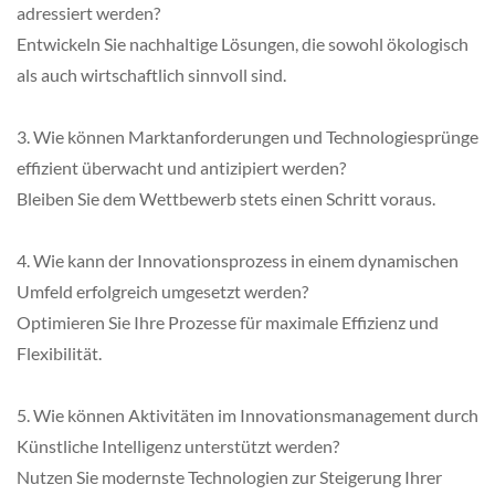
adressiert werden?
Entwickeln Sie nachhaltige Lösungen, die sowohl ökologisch
als auch wirtschaftlich sinnvoll sind.
3. Wie können Marktanforderungen und Technologiesprünge
effizient überwacht und antizipiert werden?
Bleiben Sie dem Wettbewerb stets einen Schritt voraus.
4. Wie kann der Innovationsprozess in einem dynamischen
Umfeld erfolgreich umgesetzt werden?
Optimieren Sie Ihre Prozesse für maximale Effizienz und
Flexibilität.
5. Wie können Aktivitäten im Innovationsmanagement durch
Künstliche Intelligenz unterstützt werden?
Nutzen Sie modernste Technologien zur Steigerung Ihrer