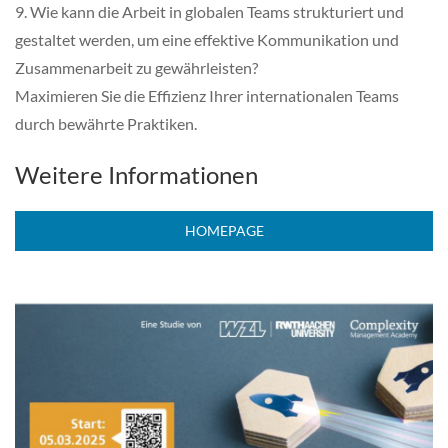
9. Wie kann die Arbeit in globalen Teams strukturiert und
gestaltet werden, um eine effektive Kommunikation und
Zusammenarbeit zu gewährleisten?
Maximieren Sie die Effizienz Ihrer internationalen Teams
durch bewährte Praktiken.
Weitere Informationen
HOMEPAGE