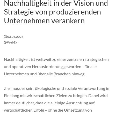
Nachhaltigkeit in der Vision und
Strategie von produzierenden
Unternehmen verankern
03.06.2024
WebEx
Nachhaltigkeit ist weltweit zu einer zentralen strategischen
und operativen Herausforderung geworden– für alle
Unternehmen und über alle Branchen hinweg.
Ziel muss es sein, ökologische und soziale Verantwortung in
Einklang mit wirtschaftlichen Zielen zu bringen. Dabei wird
immer deutlicher, dass die alleinige Ausrichtung auf
wirtschaftlichen Erfolg – ohne die Umsetzung von