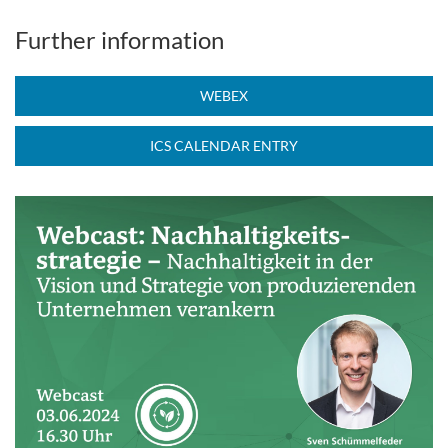
Further information
WEBEX
ICS CALENDAR ENTRY