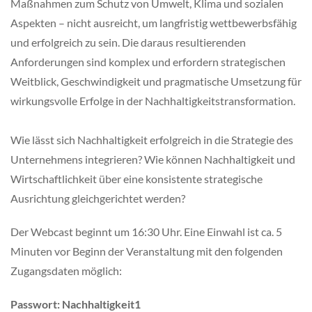
Maßnahmen zum Schutz von Umwelt, Klima und sozialen
Aspekten – nicht ausreicht, um langfristig wettbewerbsfähig
und erfolgreich zu sein. Die daraus resultierenden
Anforderungen sind komplex und erfordern strategischen
Weitblick, Geschwindigkeit und pragmatische Umsetzung für
wirkungsvolle Erfolge in der Nachhaltigkeitstransformation.
Wie lässt sich Nachhaltigkeit erfolgreich in die Strategie des
Unternehmens integrieren? Wie können Nachhaltigkeit und
Wirtschaftlichkeit über eine konsistente strategische
Ausrichtung gleichgerichtet werden?
Der Webcast beginnt um 16:30 Uhr. Eine Einwahl ist ca. 5
Minuten vor Beginn der Veranstaltung mit den folgenden
Zugangsdaten möglich:
Passwort: Nachhaltigkeit1