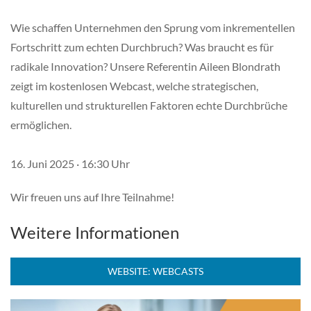
Wie schaffen Unternehmen den Sprung vom inkrementellen
Fortschritt zum echten Durchbruch? Was braucht es für
radikale Innovation? Unsere Referentin Aileen Blondrath
zeigt im kostenlosen Webcast, welche strategischen,
kulturellen und strukturellen Faktoren echte Durchbrüche
ermöglichen.
16. Juni 2025 · 16:30 Uhr
Wir freuen uns auf Ihre Teilnahme!
Weitere Informationen
WEBSITE: WEBCASTS