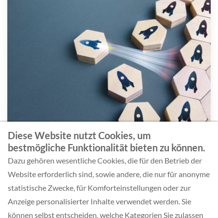
Diese Website nutzt Cookies, um
bestmögliche Funktionalität bieten zu können.
Ergebnisbericht Studie Driving Innovation
Dazu gehören wesentliche Cookies, die für den Betrieb der
Website erforderlich sind, sowie andere, die nur für anonyme
statistische Zwecke, für Komforteinstellungen oder zur
DOWNLOAD
Anzeige personalisierter Inhalte verwendet werden. Sie
können selbst entscheiden, welche Kategorien Sie zulassen