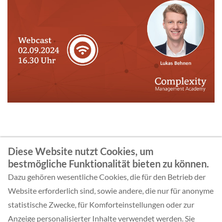
Diese Website nutzt Cookies, um
Ihr Kontakt
bestmögliche Funktionalität bieten zu können.
Dazu gehören wesentliche Cookies, die für den Betrieb der
Website erforderlich sind, sowie andere, die nur für anonyme
statistische Zwecke, für Komforteinstellungen oder zur
ZURÜCK
Anzeige personalisierter Inhalte verwendet werden. Sie