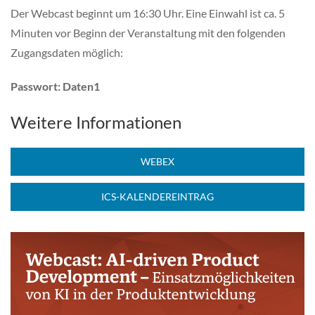
Der Webcast beginnt um 16:30 Uhr. Eine Einwahl ist ca. 5
Minuten vor Beginn der Veranstaltung mit den folgenden
Zugangsdaten möglich:
Passwort: Daten1
Weitere Informationen
WEBEX
ICS-KALENDEREINTRAG