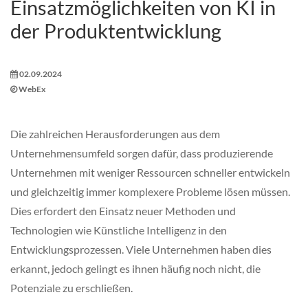
Einsatzmöglichkeiten von KI in
der Produktentwicklung
02.09.2024
WebEx
Die zahlreichen Herausforderungen aus dem
Unternehmensumfeld sorgen dafür, dass produzierende
Unternehmen mit weniger Ressourcen schneller entwickeln
und gleichzeitig immer komplexere Probleme lösen müssen.
Dies erfordert den Einsatz neuer Methoden und
Technologien wie Künstliche Intelligenz in den
Entwicklungsprozessen. Viele Unternehmen haben dies
erkannt, jedoch gelingt es ihnen häufig noch nicht, die
Potenziale zu erschließen.