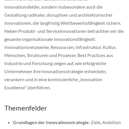
Innovationsfelder, sondern insbesondere auch die
Gestaltung radikaler, disruptiver und architektonischer
Innovationen, die langfristig Wettbewerbsfähigkeit sichern.
Neben Produkt- und Serviceinnovationen betrachten wir die
gesamte organisationale Innovationsfähigkeit:
Innovationsnetzwerke, Ressourcen, Infrastruktur, Kultur,
Menschen, Strukturen und Prozesse. Best Practices aus
Industrie und Forschung zeigen auf, wie erfolgreiche
Unternehmen ihre Innovationsstrategie entwickeln,
verankern und in eine kontinuierliche „Innovation
Excellence“ überführen.
Themenfelder
Grundlagen der Innovationsstrategie:
Ziele, Ambition