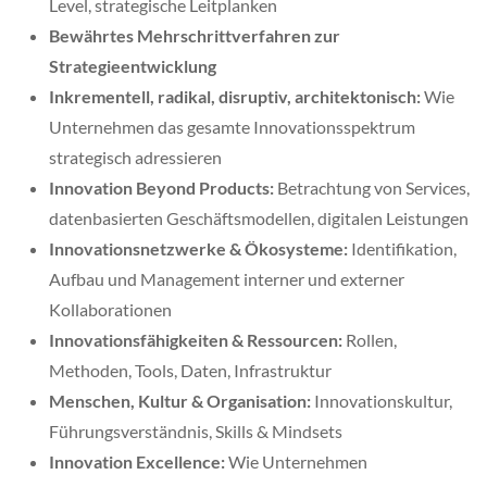
Level, strategische Leitplanken
Bewährtes Mehrschrittverfahren zur
Strategieentwicklung
Inkrementell, radikal, disruptiv, architektonisch:
Wie
Unternehmen das gesamte Innovationsspektrum
strategisch adressieren
Innovation Beyond Products:
Betrachtung von Services,
datenbasierten Geschäftsmodellen, digitalen Leistungen
Innovationsnetzwerke & Ökosysteme:
Identifikation,
Aufbau und Management interner und externer
Kollaborationen
Innovationsfähigkeiten & Ressourcen:
Rollen,
Methoden, Tools, Daten, Infrastruktur
Menschen, Kultur & Organisation:
Innovationskultur,
Führungsverständnis, Skills & Mindsets
Innovation Excellence:
Wie Unternehmen