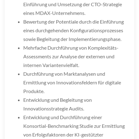
Einführung und Umsetzung der CTO-Strategie
eines MDAX-Unternehmens.
Bewertung der Potentiale durch die Einführung
eines durchgehenden Konfigurationsprozesses
sowie Begleitung der Implementierungsphase.
Mehrfache Durchführung von Komplexitäts-
Assessments zur Analyse der externen und
internen Variantenvielfalt.
Durchführung von Marktanalysen und
Ermittlung von Innovationsfeldern für digitale
Produkte.
Entwicklung und Begleitung von
Innovationsstrategie Audits.
Entwicklung und Durchführung einer
Konsortial-Benchmarking Studie zur Ermittlung
von Erfolgsfaktoren der KI-gestützter