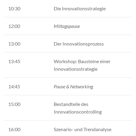
10:30
Die Innovationsstrategie
12:00
Mittagspause
13:00
Der Innovationsprozess
13:45
Workshop: Bausteine einer
Innovationsstrategie ​
14:45
Pause & Networking
15:00
Bestandteile des
Innovationscontrolling
16:00
Szenario- und Trendanalyse