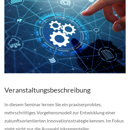
Veranstaltungsbeschreibung
In diesem Seminar lernen Sie ein praxiserprobtes,
mehrschrittiges Vorgehensmodell zur Entwicklung einer
zukunftsorientierten Innovationsstrategie kennen. Im Fokus
steht nicht nur die Auswahl inkrementeller