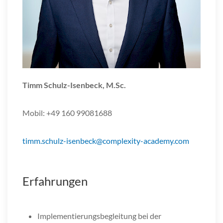
Timm Schulz-Isenbeck, M.Sc.
Mobil: +49 160 99081688
timm.schulz-isenbeck@complexity-academy.com
Erfahrungen
Implementierungsbegleitung bei der