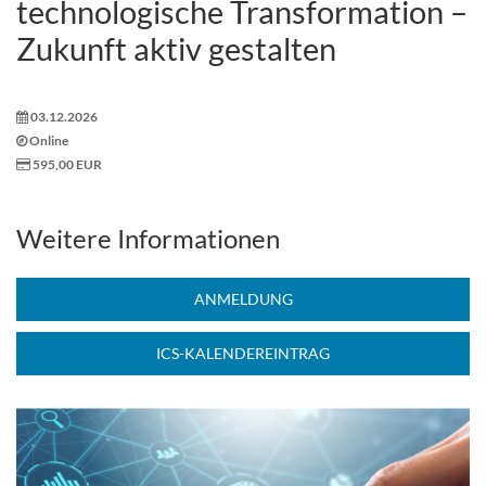
technologische Transformation –
Zukunft aktiv gestalten
03.12.2026
Online
595,00 EUR
Weitere Informationen
ANMELDUNG
ICS-KALENDEREINTRAG