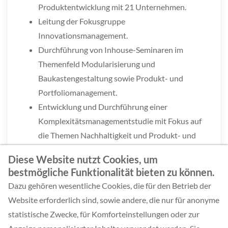
Produktentwicklung mit 21 Unternehmen.
Leitung der Fokusgruppe
Innovationsmanagement.
Durchführung von Inhouse-Seminaren im
Themenfeld Modularisierung und
Baukastengestaltung sowie Produkt- und
Portfoliomanagement.
Entwicklung und Durchführung einer
Komplexitätsmanagementstudie mit Fokus auf
die Themen Nachhaltigkeit und Produkt- und
Portfoliomanagement.
Diese Website nutzt Cookies, um
bestmögliche Funktionalität bieten zu können.
Dazu gehören wesentliche Cookies, die für den Betrieb der
Website erforderlich sind, sowie andere, die nur für anonyme
statistische Zwecke, für Komforteinstellungen oder zur
ZURÜCK