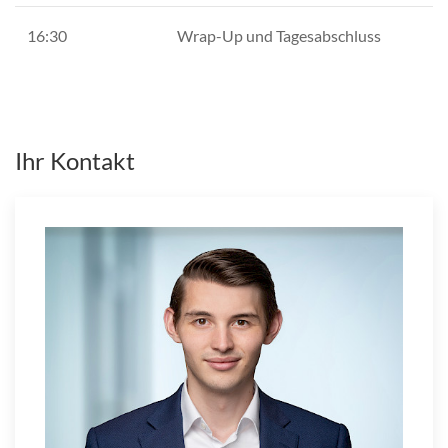
16:30
Wrap-Up und Tagesabschluss
Ihr Kontakt