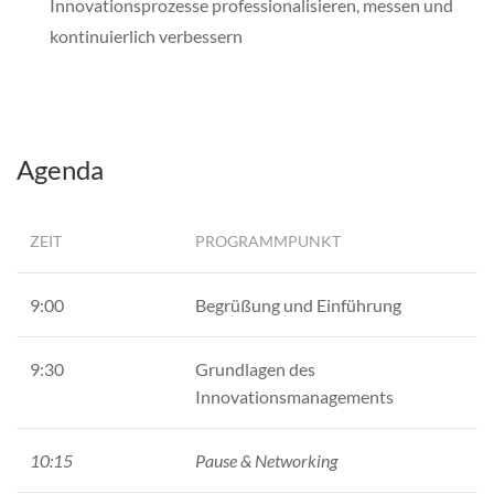
Innovationsprozesse professionalisieren, messen und
kontinuierlich verbessern
Agenda
ZEIT
PROGRAMMPUNKT
9:00
Begrüßung und Einführung
9:30
Grundlagen des
Innovationsmanagements
10:15
Pause & Networking