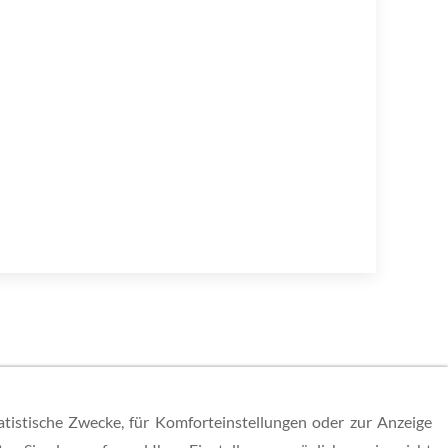
atistische Zwecke, für Komforteinstellungen oder zur Anzeige