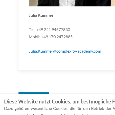
Julia Kummer
Tel.: +49 241 94577830
Mobil: +49 170 2472885
Julia.Kummer@complexity-academy.com
ZURÜCK
Diese Website nutzt Cookies, um bestmögliche Fu
Dazu gehören wesentliche Cookies, die für den Betrieb der W