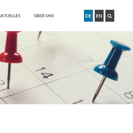
DE
EN
AKTUELLES
ÜBER UNS