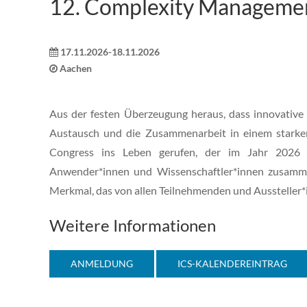
12. Complexity Manageme
17.11.2026-18.11.2026
Aachen
Aus der festen Überzeugung heraus, dass innovati
Austausch und die Zusammenarbeit in einem stark
Congress ins Leben gerufen, der im Jahr 2026 z
Anwender*innen und Wissenschaftler*innen zusamme
Merkmal, das von allen Teilnehmenden und Aussteller
Weitere Informationen
ANMELDUNG
ICS-KALENDEREINTRAG