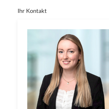
Ihr Kontakt