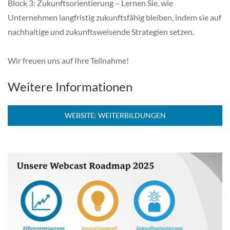
Block 3: Zukunftsorientierung – Lernen Sie, wie
Unternehmen langfristig zukunftsfähig bleiben, indem sie auf
nachhaltige und zukunftsweisende Strategien setzen.
Wir freuen uns auf Ihre Teilnahme!
Weitere Informationen
WEBSITE: WEITERBILDUNGEN