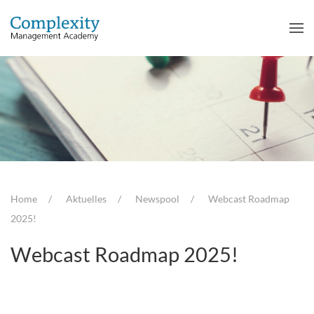
Home
Aktuelles
Newspool
Webcast Roadmap
2025!
Webcast Roadmap 2025!