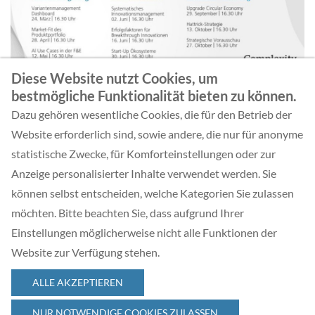
Diese Website nutzt Cookies, um
bestmögliche Funktionalität bieten zu können.
Dazu gehören wesentliche Cookies, die für den Betrieb der
Website erforderlich sind, sowie andere, die nur für anonyme
ZURÜCK
statistische Zwecke, für Komforteinstellungen oder zur
Anzeige personalisierter Inhalte verwendet werden. Sie
können selbst entscheiden, welche Kategorien Sie zulassen
möchten. Bitte beachten Sie, dass aufgrund Ihrer
Einstellungen möglicherweise nicht alle Funktionen der
Website zur Verfügung stehen.
© 2026 Complexity Management Academy GmbH
ALLE AKZEPTIEREN
NUR NOTWENDIGE COOKIES ZULASSEN