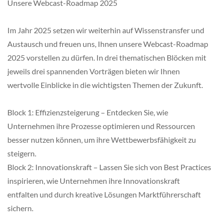
Unsere Webcast-Roadmap 2025
Im Jahr 2025 setzen wir weiterhin auf Wissenstransfer und
Austausch und freuen uns, Ihnen unsere Webcast-Roadmap
2025 vorstellen zu dürfen. In drei thematischen Blöcken mit
jeweils drei spannenden Vorträgen bieten wir Ihnen
wertvolle Einblicke in die wichtigsten Themen der Zukunft.
Block 1: Effizienzsteigerung – Entdecken Sie, wie
Unternehmen ihre Prozesse optimieren und Ressourcen
besser nutzen können, um ihre Wettbewerbsfähigkeit zu
steigern.
Block 2: Innovationskraft – Lassen Sie sich von Best Practices
inspirieren, wie Unternehmen ihre Innovationskraft
entfalten und durch kreative Lösungen Marktführerschaft
sichern.