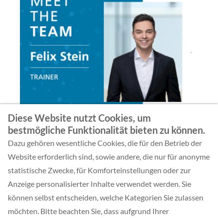
Diese Website nutzt Cookies, um
bestmögliche Funktionalität bieten zu können.
Dazu gehören wesentliche Cookies, die für den Betrieb der
Website erforderlich sind, sowie andere, die nur für anonyme
ZURÜCK
statistische Zwecke, für Komforteinstellungen oder zur
Anzeige personalisierter Inhalte verwendet werden. Sie
können selbst entscheiden, welche Kategorien Sie zulassen
möchten. Bitte beachten Sie, dass aufgrund Ihrer