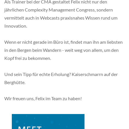
Als Trainer bei der CMA gestaltet Felix nicht nur den
jährlichen Complexity Management Congress, sondern
vermittelt auch in Webcasts praxisnahes Wissen rund um
Innovation.
Wenn er nicht gerade im Büro ist, findet man ihn am liebsten
in den Bergen beim Wandern - weit weg von allem, um den
Kopf frei zu bekommen.
Und sein Tipp für echte Erholung? Kaiserschmarrn auf der
Berghütte.
Wir freuen uns, Felix im Team zu haben!